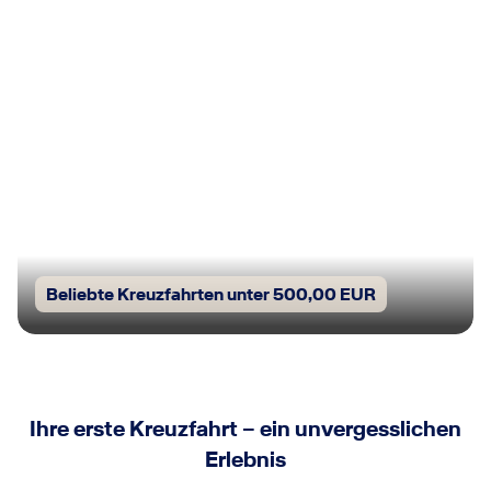
Beliebte Kreuzfahrten unter 500,00 EUR
Ihre erste Kreuzfahrt – ein unvergesslichen
Erlebnis