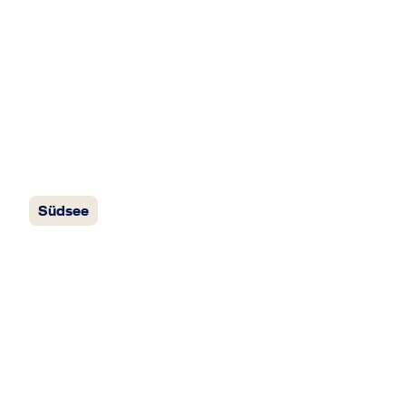
Südsee