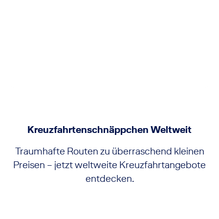
Antarkis
Kreuzfahrtenschnäppchen Weltweit
Traumhafte Routen zu überraschend kleinen
Preisen – jetzt weltweite Kreuzfahrtangebote
entdecken.