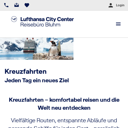
Login
Kreuzfahrten
Jeden Tag ein neues Ziel
Kreuzfahrten – komfortabel reisen und die
Welt neu entdecken
Vielfältige Routen, entspannte Abläufe und