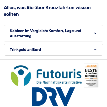
Alles, was Sie über Kreuzfahrten wissen
sollten
Kabinen im Vergleich: Komfort, Lage und
Ausstattung
Trinkgeld an Bord