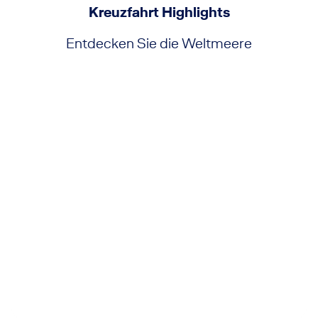
Kreuzfahrt Highlights
Entdecken Sie die Weltmeere
Nordlicht