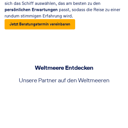
sich das Schiff auswählen, das am besten zu den
persönlichen Erwartungen
passt, sodass die Reise zu einer
rundum stimmigen Erfahrung wird.
Jetzt Beratungstermin vereinbaren
Weltmeere Entdecken
Unsere Partner auf den Weltmeeren