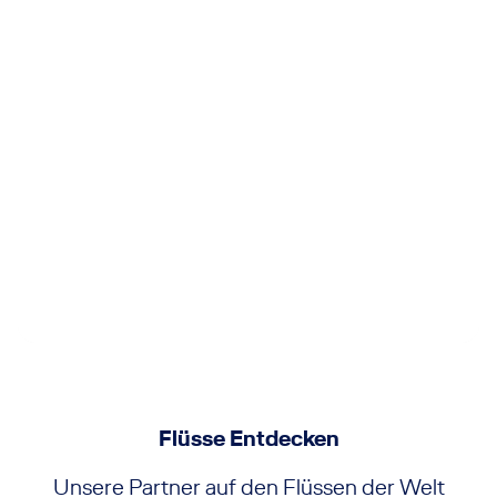
Silversea
Flüsse Entdecken
Unsere Partner auf den Flüssen der Welt