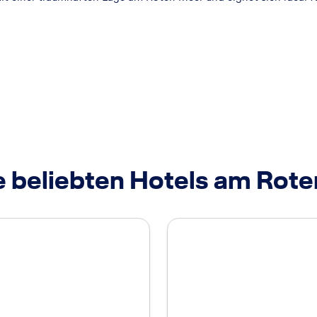
 beliebten Hotels am Rot