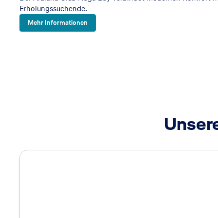
Erholungssuchende.
Mehr Informationen
Unsere