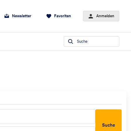
Newsletter
Favoriten
Anmelden
Suche
Suche