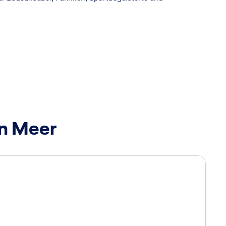
en Meer