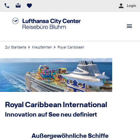
Login
Zur Startseite
Kreuzfahrten
Royal Caribbean
Royal Caribbean International
Innovation auf See neu definiert
Außergewöhnliche Schiffe