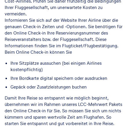
Cost-Airlines. Prüfen Sie daher frühzeitig die Bedingungen
Ihrer Fluggesellschaft, um unerwartete Kosten zu
vermeiden.
Informieren Sie sich auf der Website Ihrer Airline über die
genauen Check-in Zeiten und -Optionen. Sie benötigen für
den Online Check-in Ihre Reservierungsnummer des
Reiseveranstalters bzw. der Fluggesellschaft. Diese
Informationen finden Sie im Flugticket/Flugbestätigung.
Beim Online Check-in können Sie
Ihre Sitzplätze aussuchen (bei einigen Airlines
kostenpflichtig)
Ihre Bordkarte digital speichern oder ausdrucken
Gepäck oder Zusatzleistungen buchen
Damit Ihre Reise so entspannt wie möglich beginnt,
übernehmen wir im Rahmen unseres LCC-Mehrwert Pakets
den Online Check-in für Sie. So müssen Sie sich um nichts
kümmern und sparen wertvolle Zeit am Flughafen. So
starten Sie entspannt und gut vorbereitet in Ihre Reise.