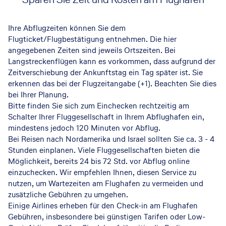
Ihre Abflugzeiten können Sie dem
Flugticket/Flugbestätigung entnehmen. Die hier
angegebenen Zeiten sind jeweils Ortszeiten. Bei
Langstreckenflügen kann es vorkommen, dass aufgrund der
Zeitverschiebung der Ankunftstag ein Tag später ist. Sie
erkennen das bei der Flugzeitangabe (+1). Beachten Sie dies
bei Ihrer Planung.
Bitte finden Sie sich zum Einchecken rechtzeitig am
Schalter Ihrer Fluggesellschaft in Ihrem Abflughafen ein,
mindestens jedoch 120 Minuten vor Abflug.
Bei Reisen nach Nordamerika und Israel sollten Sie ca. 3 - 4
Stunden einplanen. Viele Fluggesellschaften bieten die
Möglichkeit, bereits 24 bis 72 Std. vor Abflug online
einzuchecken. Wir empfehlen Ihnen, diesen Service zu
nutzen, um Wartezeiten am Flughafen zu vermeiden und
zusätzliche Gebühren zu umgehen.
Einige Airlines erheben für den Check-in am Flughafen
Gebühren, insbesondere bei günstigen Tarifen oder Low-