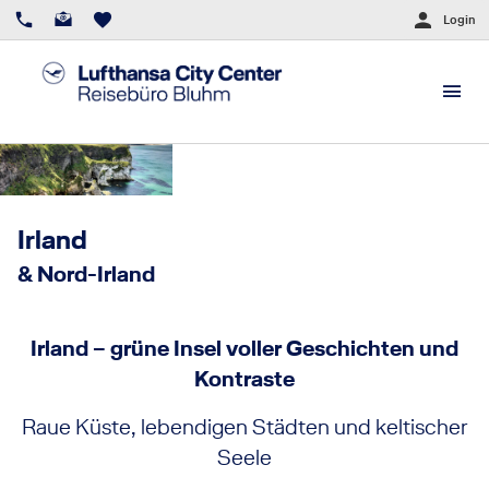
Login
Irland
& Nord-Irland
Irland – grüne Insel voller Geschichten und
Kontraste
Raue Küste, lebendigen Städten und keltischer
Seele