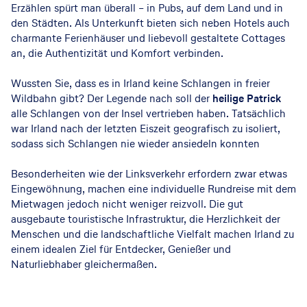
Erzählen spürt man überall – in Pubs, auf dem Land und in
den Städten. Als Unterkunft bieten sich neben Hotels auch
charmante Ferienhäuser und liebevoll gestaltete Cottages
an, die Authentizität und Komfort verbinden.
Wussten Sie, dass es in Irland keine Schlangen in freier
Wildbahn gibt? Der Legende nach soll der
heilige Patrick
alle Schlangen von der Insel vertrieben haben. Tatsächlich
war Irland nach der letzten Eiszeit geografisch zu isoliert,
sodass sich Schlangen nie wieder ansiedeln konnten
Besonderheiten wie der Linksverkehr erfordern zwar etwas
Eingewöhnung, machen eine individuelle Rundreise mit dem
Mietwagen jedoch nicht weniger reizvoll. Die gut
ausgebaute touristische Infrastruktur, die Herzlichkeit der
Menschen und die landschaftliche Vielfalt machen Irland zu
einem idealen Ziel für Entdecker, Genießer und
Naturliebhaber gleichermaßen.