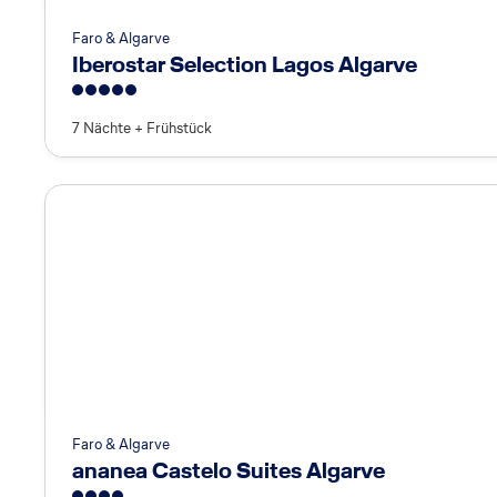
Faro & Algarve
Iberostar Selection Lagos Algarve
5
7 Nächte
+
Frühstück
Faro & Algarve
ananea Castelo Suites Algarve