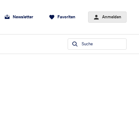
Newsletter
Favoriten
Anmelden
Suche