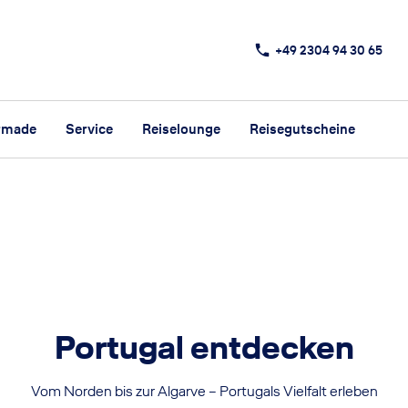
+49 2304 94 30 65
rmade
Service
Reiselounge
Reisegutscheine
Portugal entdecken
Vom Norden bis zur Algarve – Portugals Vielfalt erleben