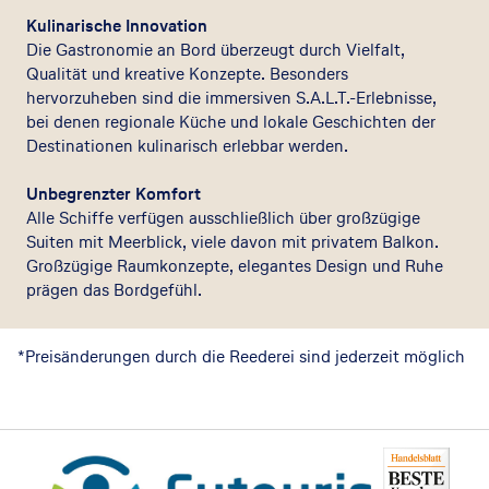
Kulinarische Innovation
Die Gastronomie an Bord überzeugt durch Vielfalt,
Qualität und kreative Konzepte. Besonders
hervorzuheben sind die immersiven S.A.L.T.-Erlebnisse,
bei denen regionale Küche und lokale Geschichten der
Destinationen kulinarisch erlebbar werden.
Unbegrenzter Komfort
Alle Schiffe verfügen ausschließlich über großzügige
Suiten mit Meerblick, viele davon mit privatem Balkon.
Großzügige Raumkonzepte, elegantes Design und Ruhe
prägen das Bordgefühl.
*Preisänderungen durch die Reederei sind jederzeit möglich