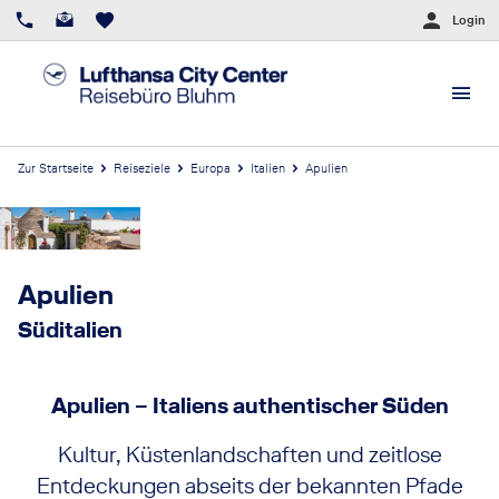
Login
Zur Startseite
Reiseziele
Europa
Italien
Apulien
Apulien
Süditalien
Apulien – Italiens authentischer Süden
Kultur, Küstenlandschaften und zeitlose
Entdeckungen abseits der bekannten Pfade