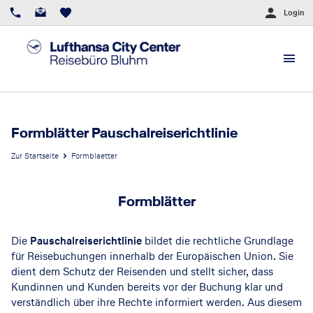
Login
Formblätter Pauschalreiserichtlinie
Zur Startseite
Formblaetter
Formblätter
Die
Pauschalreiserichtlinie
bildet die rechtliche Grundlage
für Reisebuchungen innerhalb der Europäischen Union. Sie
dient dem Schutz der Reisenden und stellt sicher, dass
Kundinnen und Kunden bereits vor der Buchung klar und
verständlich über ihre Rechte informiert werden. Aus diesem