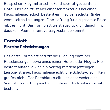
Beispiel ein Flug mit anschließend separat gebuchtem
Hotel. Der Schutz ist hier eingeschränkter als bei einer
Pauschalreise, jedoch besteht ein Insolvenzschutz für die
vermittelten Leistungen. Eine Haftung für die gesamte Reise
gibt es nicht. Das Formblatt weist ausdrücklich darauf hin,
dass kein Pauschalreisevertrag zustande kommt.
Formblatt
Einzelne Reiseleistungen
Das dritte Formblatt betrifft die Buchung einzelner
Reiseleistungen, etwa eines reinen Hotels oder Fluges. Hier
besteht ausschließlich ein Vertrag mit dem jeweiligen
Leistungsträger. Pauschalreiserechtliche Schutzvorschriften
greifen nicht. Das Formblatt stellt klar, dass weder eine
Veranstalterhaftung noch ein umfassender Insolvenzschutz
besteht.