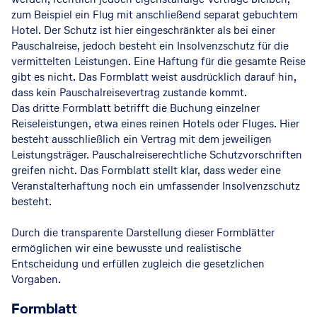
zum Beispiel ein Flug mit anschließend separat gebuchtem
Hotel. Der Schutz ist hier eingeschränkter als bei einer
Pauschalreise, jedoch besteht ein Insolvenzschutz für die
vermittelten Leistungen. Eine Haftung für die gesamte Reise
gibt es nicht. Das Formblatt weist ausdrücklich darauf hin,
dass kein Pauschalreisevertrag zustande kommt.
Das dritte Formblatt betrifft die Buchung einzelner
Reiseleistungen, etwa eines reinen Hotels oder Fluges. Hier
besteht ausschließlich ein Vertrag mit dem jeweiligen
Leistungsträger. Pauschalreiserechtliche Schutzvorschriften
greifen nicht. Das Formblatt stellt klar, dass weder eine
Veranstalterhaftung noch ein umfassender Insolvenzschutz
besteht.
Durch die transparente Darstellung dieser Formblätter
ermöglichen wir eine bewusste und realistische
Entscheidung und erfüllen zugleich die gesetzlichen
Vorgaben.
Formblatt