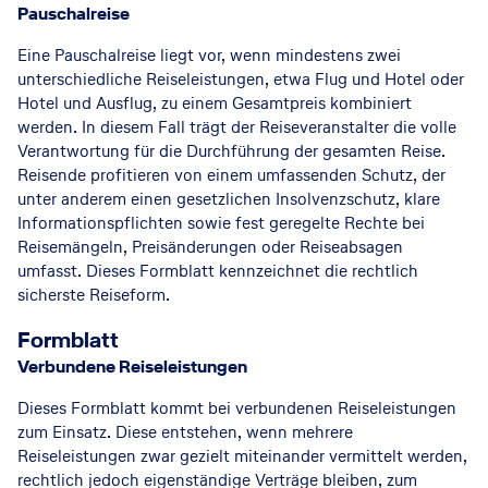
Pauschalreise
Eine Pauschalreise liegt vor, wenn mindestens zwei
unterschiedliche Reiseleistungen, etwa Flug und Hotel oder
Hotel und Ausflug, zu einem Gesamtpreis kombiniert
werden. In diesem Fall trägt der Reiseveranstalter die volle
Verantwortung für die Durchführung der gesamten Reise.
Reisende profitieren von einem umfassenden Schutz, der
unter anderem einen gesetzlichen Insolvenzschutz, klare
Informationspflichten sowie fest geregelte Rechte bei
Reisemängeln, Preisänderungen oder Reiseabsagen
umfasst. Dieses Formblatt kennzeichnet die rechtlich
sicherste Reiseform.
Formblatt
Verbundene Reiseleistungen
Dieses Formblatt kommt bei verbundenen Reiseleistungen
zum Einsatz. Diese entstehen, wenn mehrere
Reiseleistungen zwar gezielt miteinander vermittelt werden,
rechtlich jedoch eigenständige Verträge bleiben, zum